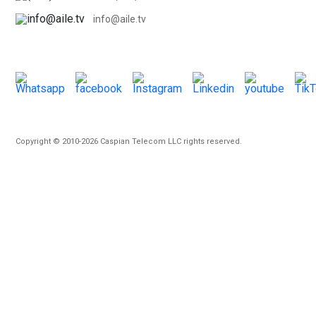
info@aile.tv
Copyright © 2010-2026 Caspian Telecom LLC rights reserved.