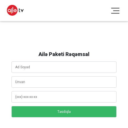
Ailə Paketi Rəqəmsal