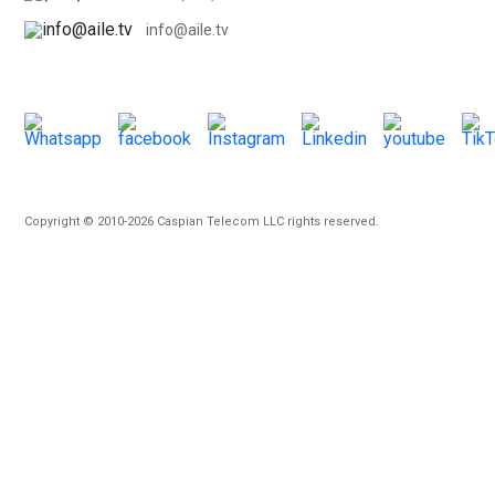
info@aile.tv
Copyright © 2010-2026 Caspian Telecom LLC rights reserved.